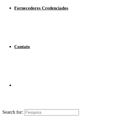
Fornecedores Credenciados
Contato
Search for: