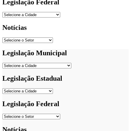
Legislação Federal
Notícias
Legislação Municipal
Legislação Estadual
Legislação Federal
Notícias