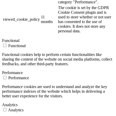
category "Performance".
The cookie is set by the GDPR
Cookie Consent plugin and is
11
used to store whether or not user
viewed_cookie_policy
months
has consented to the use of
cookies. It does not store any
personal data.
Functional
Functional
Functional cookies help to perform certain functionalities like
sharing the content of the website on social media platforms, collect
feedbacks, and other third-party features.
Performance
Performance
Performance cookies are used to understand and analyze the key
performance indexes of the website which helps in delivering a
better user experience for the visitors.
Analytics
Analytics