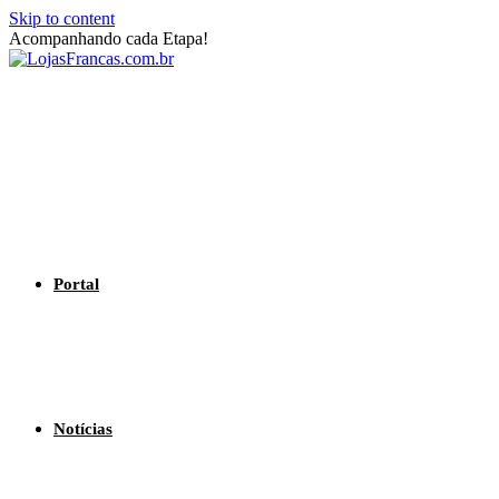
Skip to content
Acompanhando cada Etapa!
Portal
Notícias