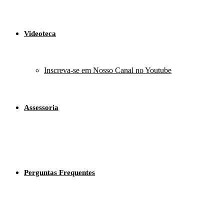
Videoteca
Inscreva-se em Nosso Canal no Youtube
Assessoria
Perguntas Frequentes