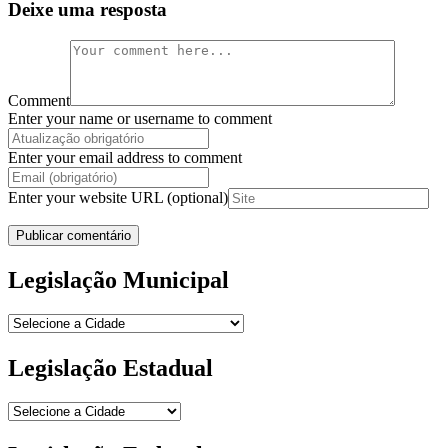
Deixe uma resposta
Comment
Enter your name or username to comment
Enter your email address to comment
Enter your website URL (optional)
Legislação Municipal
Legislação Estadual