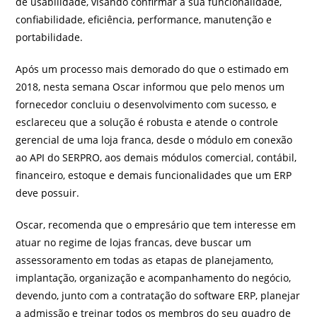
de usabilidade, visando confirmar a sua funcionalidade,
confiabilidade, eficiência, performance, manutenção e
portabilidade.
Após um processo mais demorado do que o estimado em
2018, nesta semana Oscar informou que pelo menos um
fornecedor concluiu o desenvolvimento com sucesso, e
esclareceu que a solução é robusta e atende o controle
gerencial de uma loja franca, desde o módulo em conexão
ao API do SERPRO, aos demais módulos comercial, contábil,
financeiro, estoque e demais funcionalidades que um ERP
deve possuir.
Oscar, recomenda que o empresário que tem interesse em
atuar no regime de lojas francas, deve buscar um
assessoramento em todas as etapas de planejamento,
implantação, organização e acompanhamento do negócio,
devendo, junto com a contratação do software ERP, planejar
a admissão e treinar todos os membros do seu quadro de