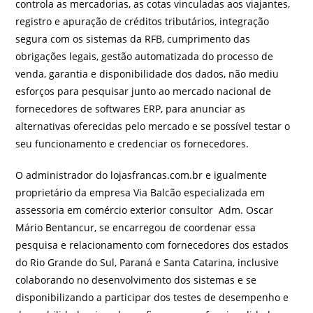
controla as mercadorias, as cotas vinculadas aos viajantes,
registro e apuração de créditos tributários, integração
segura com os sistemas da RFB, cumprimento das
obrigações legais, gestão automatizada do processo de
venda, garantia e disponibilidade dos dados, não mediu
esforços para pesquisar junto ao mercado nacional de
fornecedores de softwares ERP, para anunciar as
alternativas oferecidas pelo mercado e se possível testar o
seu funcionamento e credenciar os fornecedores.
O administrador do lojasfrancas.com.br e igualmente
proprietário da empresa Via Balcão especializada em
assessoria em comércio exterior consultor Adm. Oscar
Mário Bentancur, se encarregou de coordenar essa
pesquisa e relacionamento com fornecedores dos estados
do Rio Grande do Sul, Paraná e Santa Catarina, inclusive
colaborando no desenvolvimento dos sistemas e se
disponibilizando a participar dos testes de desempenho e