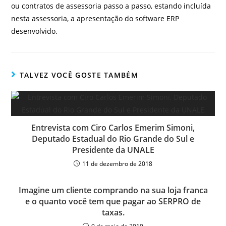
ou contratos de assessoria passo a passo, estando incluída
nesta assessoria, a apresentação do software ERP
desenvolvido.
TALVEZ VOCÊ GOSTE TAMBÉM
Entrevista com Ciro Carlos Emerim Simoni,
Deputado Estadual do Rio Grande do Sul e
Presidente da UNALE
11 de dezembro de 2018
Imagine um cliente comprando na sua loja franca
e o quanto você tem que pagar ao SERPRO de
taxas.