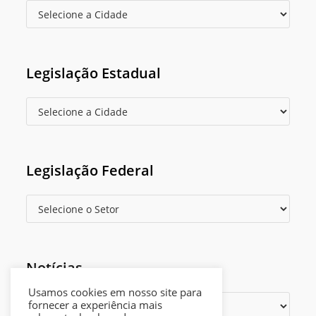
Legislação Estadual
Legislação Federal
Notícias
Usamos cookies em nosso site para
fornecer a experiência mais