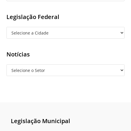
Legislação Federal
Notícias
Legislação Municipal