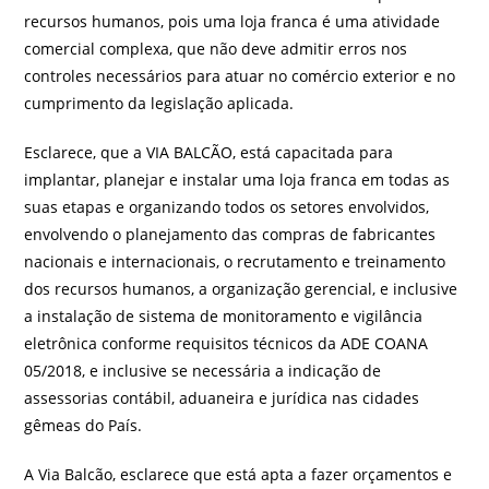
recursos humanos, pois uma loja franca é uma atividade
comercial complexa, que não deve admitir erros nos
controles necessários para atuar no comércio exterior e no
cumprimento da legislação aplicada.
Esclarece, que a VIA BALCÃO, está capacitada para
implantar, planejar e instalar uma loja franca em todas as
suas etapas e organizando todos os setores envolvidos,
envolvendo o planejamento das compras de fabricantes
nacionais e internacionais, o recrutamento e treinamento
dos recursos humanos, a organização gerencial, e inclusive
a instalação de sistema de monitoramento e vigilância
eletrônica conforme requisitos técnicos da ADE COANA
05/2018, e inclusive se necessária a indicação de
assessorias contábil, aduaneira e jurídica nas cidades
gêmeas do País.
A Via Balcão, esclarece que está apta a fazer orçamentos e