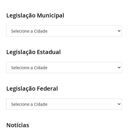
(optional)
Legislação Municipal
Legislação Estadual
Legislação Federal
Notícias