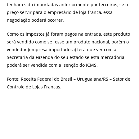
tenham sido importadas anteriormente por terceiros, se o
preço servir para o empresário de loja franca, essa
negociação poderá ocorrer.
Como os impostos já foram pagos na entrada, este produto
será vendido como se fosse um produto nacional, porém o
vendedor (empresa importadora) terá que ver com a
Secretaria da Fazenda do seu estado se esta mercadoria
poderá ser vendida com a isenção do ICMS.
Fonte: Receita Federal do Brasil – Uruguaiana/RS – Setor de
Controle de Lojas Francas.