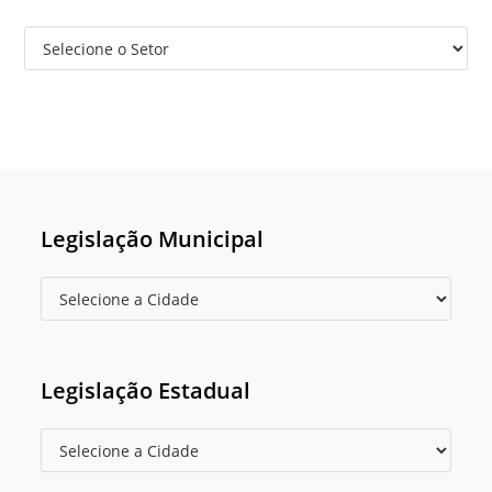
Legislação Municipal
Legislação Estadual