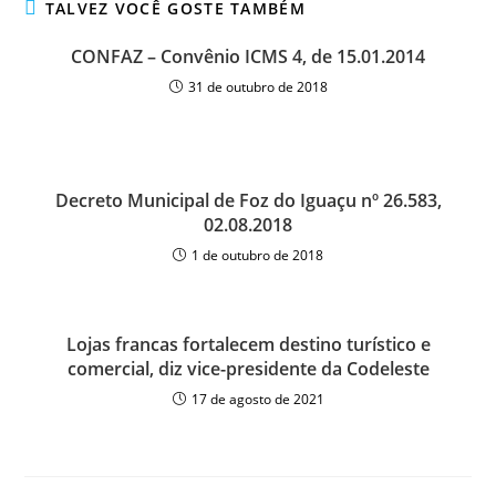
TALVEZ VOCÊ GOSTE TAMBÉM
CONFAZ – Convênio ICMS 4, de 15.01.2014
31 de outubro de 2018
Decreto Municipal de Foz do Iguaçu nº 26.583,
02.08.2018
1 de outubro de 2018
Lojas francas fortalecem destino turístico e
comercial, diz vice-presidente da Codeleste
17 de agosto de 2021