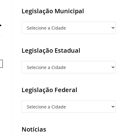
Legislação Municipal
.
Legislação Estadual
Legislação Federal
Notícias