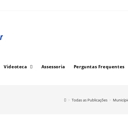
Videoteca
Assessoria
Perguntas Frequentes
>
Todas as Publicações
>
Municípi