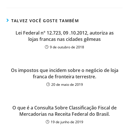
TALVEZ VOCÊ GOSTE TAMBÉM
Lei Federal n° 12.723, 09 .10.2012, autoriza as
lojas francas nas cidades gêmeas
9 de outubro de 2018
Os impostos que incidem sobre o negócio de loja
franca de fronteira terrestre.
20 de maio de 2019
O que é a Consulta Sobre Classificação Fiscal de
Mercadorias na Receita Federal do Brasil.
19 de junho de 2019