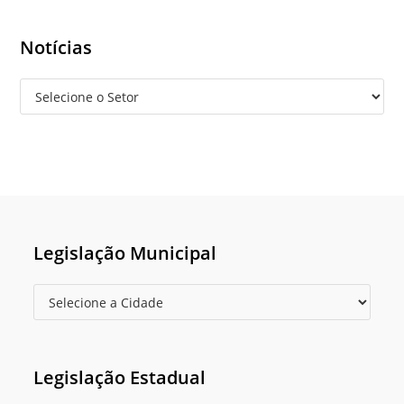
Notícias
Legislação Municipal
Legislação Estadual