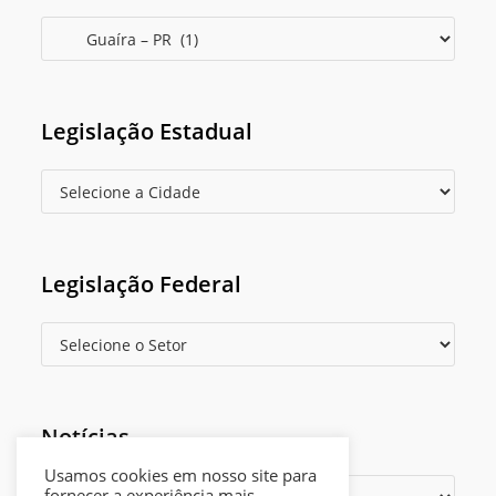
Legislação Estadual
Legislação Federal
Notícias
Usamos cookies em nosso site para
fornecer a experiência mais