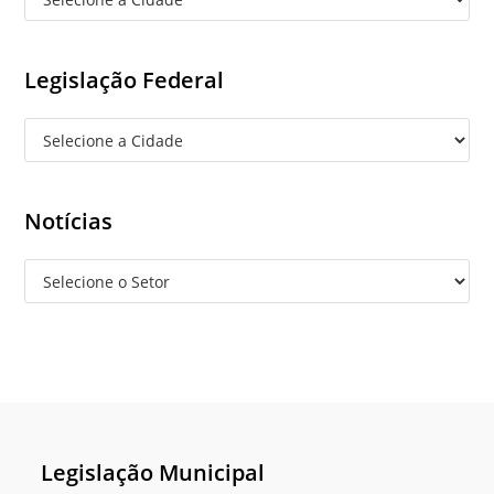
Legislação Federal
Notícias
Legislação Municipal