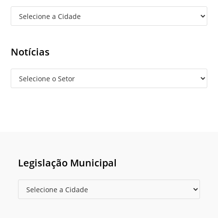
Notícias
Legislação Municipal