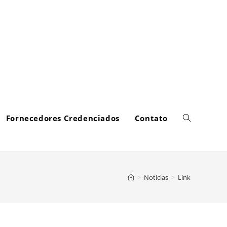
Fornecedores Credenciados
Contato
>
Notícias
>
Link