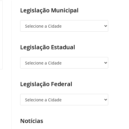
Legislação Municipal
Legislação Estadual
Legislação Federal
Notícias