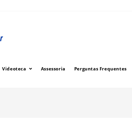
Videoteca
Assessoria
Perguntas Frequentes