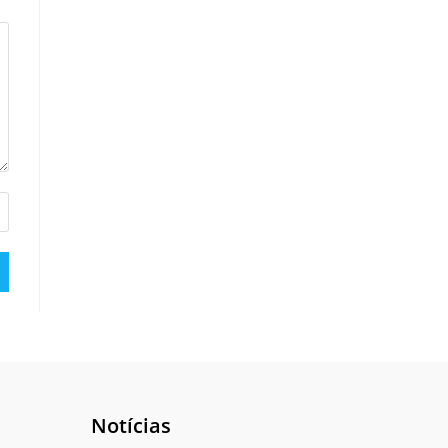
Notícias