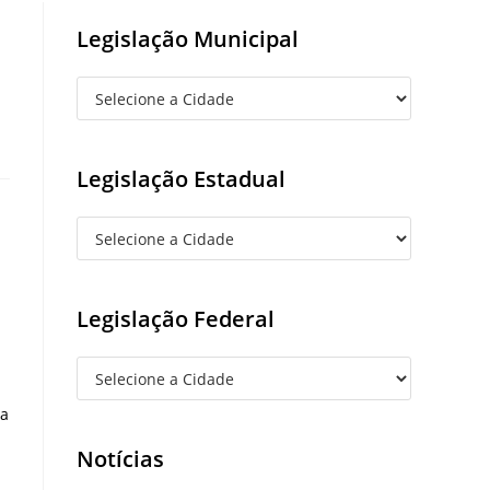
Legislação Municipal
Legislação Estadual
Legislação Federal
da
Notícias