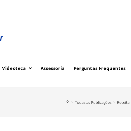
Videoteca
Assessoria
Perguntas Frequentes
>
Todas as Publicações
>
Receita 