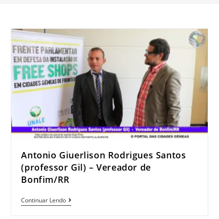
Antonio Giuerlison Rodrigues Santos
(professor Gil) – Vereador de
Bonfim/RR
Antonio
Continuar Lendo
Giuerlison