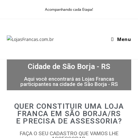
Acompanhando cada Etapa!
Menu
Cidade de São Borja - RS
Aqui você encontrará as Lojas Francas
participantes na cidade de São Borja - RS
QUER CONSTITUIR UMA LOJA
FRANCA EM SÃO BORJA/RS
E PRECISA DE ASSESSORIA?
FAÇA O SEU CADASTRO QUE VAMOS LHE