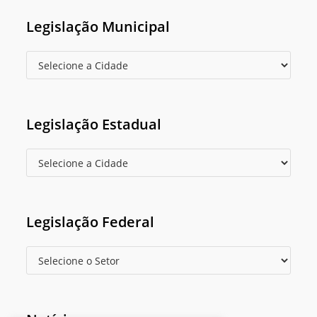
Legislação Municipal
Legislação Estadual
Legislação Federal