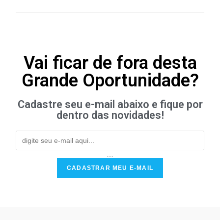
Vai ficar de fora desta
Grande Oportunidade?
Cadastre seu e-mail abaixo e fique por
dentro das novidades!
…