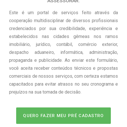
ASSESSORAR.
Este é um portal de serviços feito através da
cooperação multidisciplinar de diversos profissionais
credenciados por sua credibilidade, experiência e
estabelecidos nas cidades gêmeas nos ramos
imobiliário, jurídico, contábil, comércio exterior,
despacho aduaneiro, informática, administração,
propaganda e publicidade. Ao enviar este formulário,
você aceita receber conteúdos técnicos e propostas
comerciais de nossos serviços, com certeza estamos
capacitados para evitar atrasos no seu cronograma e
prejuízos na sua tomada de decisão.
QUERO FAZER MEU PRÉ CADASTRO